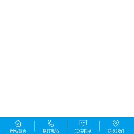
网站首页
拨打电话
短信联系
联系我们